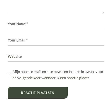
Mijn naam, e-mail en site bewaren in deze browser voor
de volgende keer wanneer ik een reactie plaats.
REACTIE PLAATSEN