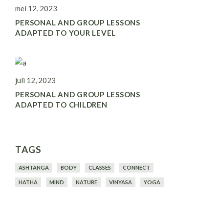
mei 12, 2023
PERSONAL AND GROUP LESSONS
ADAPTED TO YOUR LEVEL
juli 12, 2023
PERSONAL AND GROUP LESSONS
ADAPTED TO CHILDREN
TAGS
ASHTANGA
BODY
CLASSES
CONNECT
HATHA
MIND
NATURE
VINYASA
YOGA