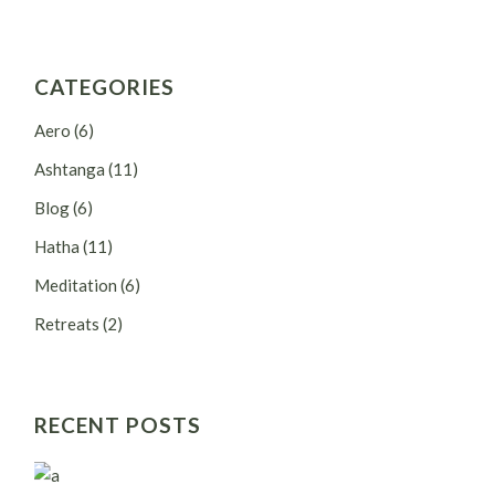
CATEGORIES
Aero
(6)
Ashtanga
(11)
Blog
(6)
Hatha
(11)
Meditation
(6)
Retreats
(2)
RECENT POSTS