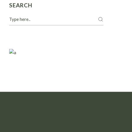
SEARCH