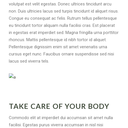
volutpat est velit egestas. Donec ultrices tincidunt arcu
non. Duis ultricies lacus sed turpis tincidunt id aliquet risus.
Congue eu consequat ac felis. Rutrum tellus pellentesque
eu tincidunt tortor aliquam nulla facilisi cras. Est placerat
in egestas erat imperdiet sed. Magna fringilla urna porttitor
rhoncus. Mattis pellentesque id nibh tortor id aliquet.
Pellentesque dignissim enim sit amet venenatis urna
cursus eget nunc. Faucibus ornare suspendisse sed nisi
lacus sed viverra tels.
TAKE CARE OF YOUR BODY
Commodo elit at imperdiet dui accumsan sit amet nulla
facilisi. Egestas purus viverra accumsan in nisl nisi