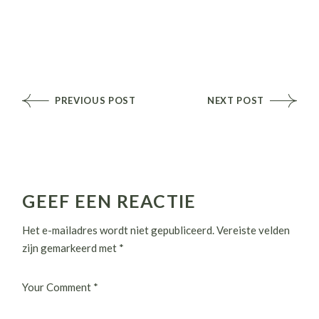
PREVIOUS POST
NEXT POST
GEEF EEN REACTIE
Het e-mailadres wordt niet gepubliceerd.
Vereiste velden
zijn gemarkeerd met
*