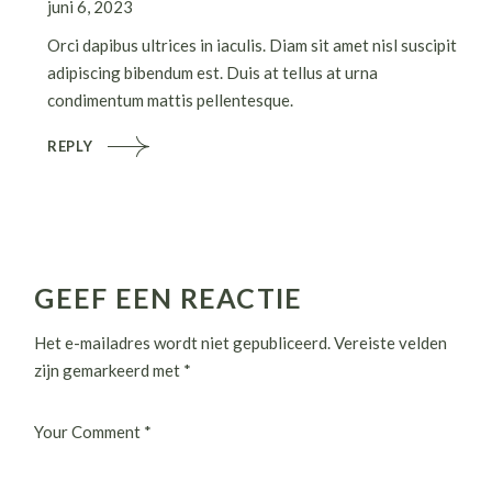
juni 6, 2023
Orci dapibus ultrices in iaculis. Diam sit amet nisl suscipit
adipiscing bibendum est. Duis at tellus at urna
condimentum mattis pellentesque.
REPLY
GEEF EEN REACTIE
Het e-mailadres wordt niet gepubliceerd.
Vereiste velden
zijn gemarkeerd met
*