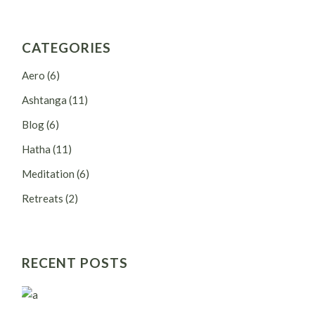
CATEGORIES
Aero
(6)
Ashtanga
(11)
Blog
(6)
Hatha
(11)
Meditation
(6)
Retreats
(2)
RECENT POSTS