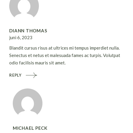
DIANN THOMAS
juni 6, 2023
Blandit cursus risus at ultrices mi tempus imperdiet nulla.
Senectus et netus et malesuada fames ac turpis. Volutpat
odio facilisis mauris sit amet.
REPLY
MICHAEL PECK