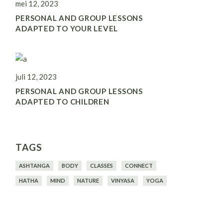
mei 12, 2023
PERSONAL AND GROUP LESSONS
ADAPTED TO YOUR LEVEL
juli 12, 2023
PERSONAL AND GROUP LESSONS
ADAPTED TO CHILDREN
TAGS
ASHTANGA
BODY
CLASSES
CONNECT
HATHA
MIND
NATURE
VINYASA
YOGA