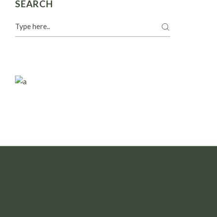
SEARCH