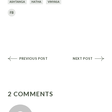
ASHTANGA
HATHA
VINYASA
FB
PREVIOUS POST
NEXT POST
2 COMMENTS