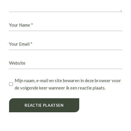
Mijn naam, e-mail en site bewaren in deze browser voor
de volgende keer wanneer ik een reactie plaats.
REACTIE PLAATSEN