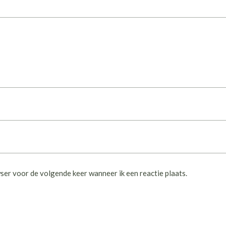
ser voor de volgende keer wanneer ik een reactie plaats.