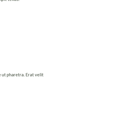
 ut pharetra. Erat velit