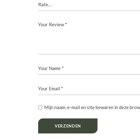
Mijn naam, e-mail en site bewaren in deze brow
VERZENDEN