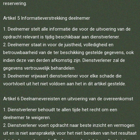
reservering.
Artikel 5 Informatieverstrekking deelnemer
Deelnemer stelt alle informatie die voor de uitvoering van de
opdracht relevant is tijdig beschikbaar aan dienstverlener.
Deelnemer staat in voor de juistheid, volledigheid en
betrouwbaarheid van de ter beschikking gestelde gegevens, ook
indien deze van derden afkomstig zijn. Dienstverlener zal de
gegevens vertrouwelijk behandelen.
Deelnemer vrijwaart dienstverlener voor elke schade die
voortvloeit uit het niet voldoen aan het in dit artikel gestelde.
Artikel 6 Deelnamevereisten en uitvoering van de overeenkomst
Dienstverlener behoudt te allen tijde het recht om een
deelnemer te weigeren.
Dienstverlener voert opdracht naar beste inzicht en vermogen
uit en is niet aansprakelijk voor het niet bereiken van het resultaat