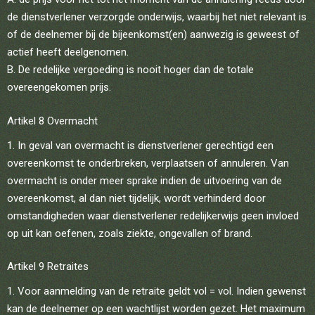
de dienstverlener verzorgde onderwijs, waarbij het niet relevant is
of de deelnemer bij de bijeenkomst(en) aanwezig is geweest of
actief heeft deelgenomen.
B. De redelijke vergoeding is nooit hoger dan de totale
overeengekomen prijs.
Artikel 8 Overmacht
In geval van overmacht is dienstverlener gerechtigd een
overeenkomst te onderbreken, verplaatsen of annuleren. Van
overmacht is onder meer sprake indien de uitvoering van de
overeenkomst, al dan niet tijdelijk, wordt verhinderd door
omstandigheden waar dienstverlener redelijkerwijs geen invloed
op uit kan oefenen, zoals ziekte, ongevallen of brand.
Artikel 9 Retraites
Voor aanmelding van de retraite geldt vol = vol. Indien gewenst
kan de deelnemer op een wachtlijst worden gezet. Het maximum