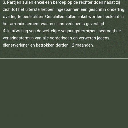
Partijen zullen enkel een beroep op de rechter doen nadat zij
zich tot het uiterste hebben ingespannen een geschil in onderling
overleg te beslechten. Geschillen zullen enkel worden beslecht in
het arrondissement waarin dienstverlener is gevestigd.
In afwijking van de wettelijke verjaringstermijnen, bedraagt de
verjaringstermijn van alle vorderingen en verweren jegens
dienstverlener en betrokken derden 12 maanden.
NEWSLETTER