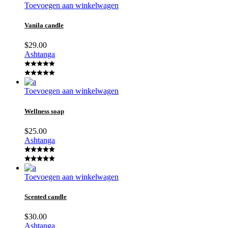
Toevoegen aan winkelwagen
Vanila candle
$
29.00
Ashtanga
Toevoegen aan winkelwagen
Wellness soap
$
25.00
Ashtanga
Toevoegen aan winkelwagen
Scented candle
$
30.00
Ashtanga