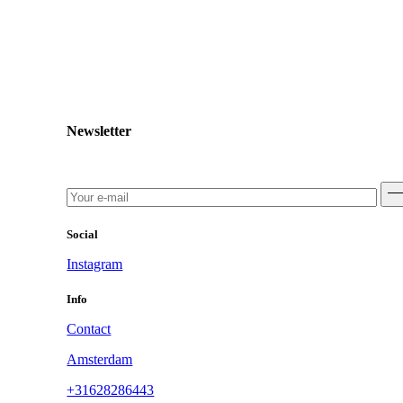
Newsletter
Social
Instagram
Info
Contact
Amsterdam
+31628286443