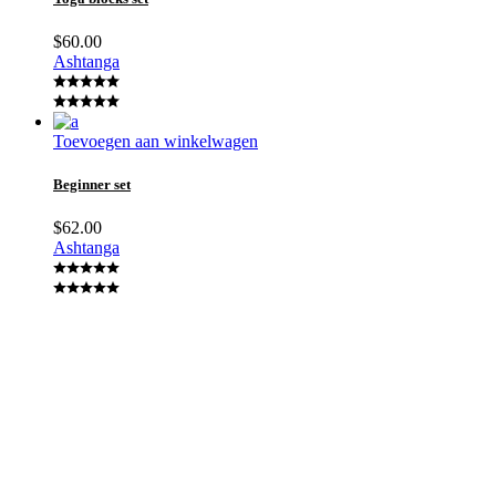
$
60.00
Ashtanga
Toevoegen aan winkelwagen
Beginner set
$
62.00
Ashtanga